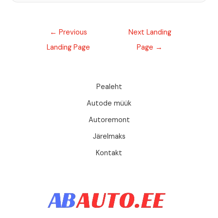
←
Previous
Next Landing
Landing Page
Page
→
Pealeht
Autode müük
Autoremont
Järelmaks
Kontakt